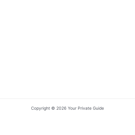
Copyright © 2026 Your Private Guide