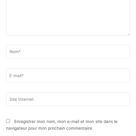
Nom*
E-
mail*
Site
Internet
Enregistrer mon nom, mon e-mail et mon site dans le
navigateur pour mon prochain commentaire.